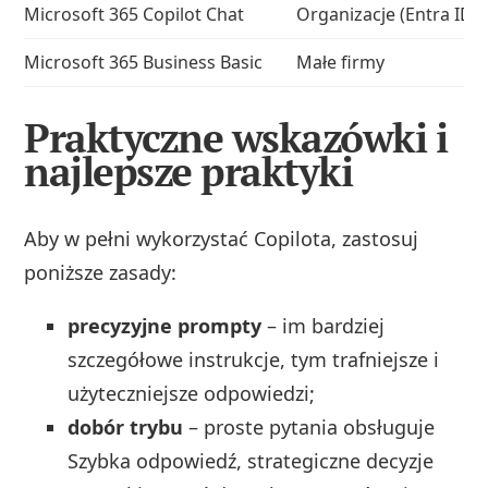
Microsoft 365 Copilot Chat
Organizacje (Entra ID)
Microsoft 365 Business Basic
Małe firmy
Praktyczne wskazówki i
najlepsze praktyki
Aby w pełni wykorzystać Copilota, zastosuj
poniższe zasady:
precyzyjne prompty
– im bardziej
szczegółowe instrukcje, tym trafniejsze i
użyteczniejsze odpowiedzi;
dobór trybu
– proste pytania obsługuje
Szybka odpowiedź, strategiczne decyzje