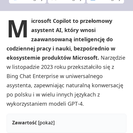
M
icrosoft Copilot to przełomowy
asystent AI, który wnosi
zaawansowaną inteligencję do
codziennej pracy i nauki, bezpośrednio w
ekosystemie produktów Microsoft.
Narzędzie
w listopadzie 2023 roku przekształciło się z
Bing Chat Enterprise w uniwersalnego
asystenta, zapewniając naturalną konwersację
po polsku i w wielu innych językach z
wykorzystaniem modeli GPT‑4.
Zawartość
[pokaż]