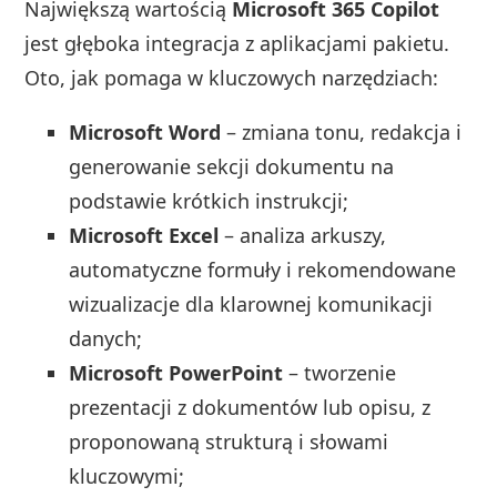
Największą wartością
Microsoft 365 Copilot
jest głęboka integracja z aplikacjami pakietu.
Oto, jak pomaga w kluczowych narzędziach:
Microsoft Word
– zmiana tonu, redakcja i
generowanie sekcji dokumentu na
podstawie krótkich instrukcji;
Microsoft Excel
– analiza arkuszy,
automatyczne formuły i rekomendowane
wizualizacje dla klarownej komunikacji
danych;
Microsoft PowerPoint
– tworzenie
prezentacji z dokumentów lub opisu, z
proponowaną strukturą i słowami
kluczowymi;