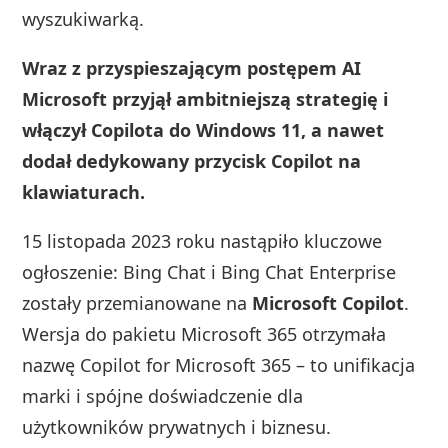
wyszukiwarką.
Wraz z przyspieszającym postępem AI
Microsoft przyjął ambitniejszą strategię i
włączył Copilota do Windows 11, a nawet
dodał dedykowany przycisk Copilot na
klawiaturach.
15 listopada 2023 roku nastąpiło kluczowe
ogłoszenie: Bing Chat i Bing Chat Enterprise
zostały przemianowane na
Microsoft Copilot
.
Wersja do pakietu Microsoft 365 otrzymała
nazwę Copilot for Microsoft 365 – to unifikacja
marki i spójne doświadczenie dla
użytkowników prywatnych i biznesu.