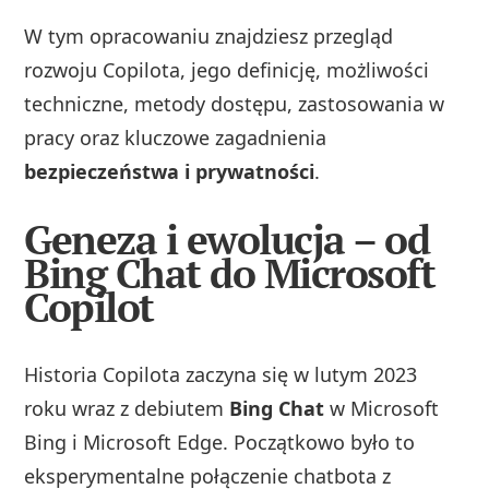
W tym opracowaniu znajdziesz przegląd
rozwoju Copilota, jego definicję, możliwości
techniczne, metody dostępu, zastosowania w
pracy oraz kluczowe zagadnienia
bezpieczeństwa i prywatności
.
Geneza i ewolucja – od
Bing Chat do Microsoft
Copilot
Historia Copilota zaczyna się w lutym 2023
roku wraz z debiutem
Bing Chat
w Microsoft
Bing i Microsoft Edge. Początkowo było to
eksperymentalne połączenie chatbota z