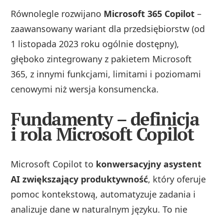
Równolegle rozwijano
Microsoft 365 Copilot
–
zaawansowany wariant dla przedsiębiorstw (od
1 listopada 2023 roku ogólnie dostępny),
głęboko zintegrowany z pakietem Microsoft
365, z innymi funkcjami, limitami i poziomami
cenowymi niż wersja konsumencka.
Fundamenty – definicja
i rola Microsoft Copilot
Microsoft Copilot to
konwersacyjny asystent
AI zwiększający produktywność
, który oferuje
pomoc kontekstową, automatyzuje zadania i
analizuje dane w naturalnym języku. To nie