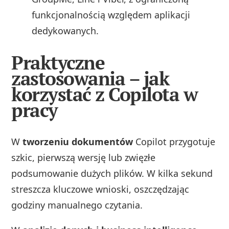
funkcjonalnością względem aplikacji
dedykowanych.
Praktyczne
zastosowania – jak
korzystać z Copilota w
pracy
W
tworzeniu dokumentów
Copilot przygotuje
szkic, pierwszą wersję lub zwięzłe
podsumowanie dużych plików. W kilka sekund
streszcza kluczowe wnioski, oszczędzając
godziny manualnego czytania.