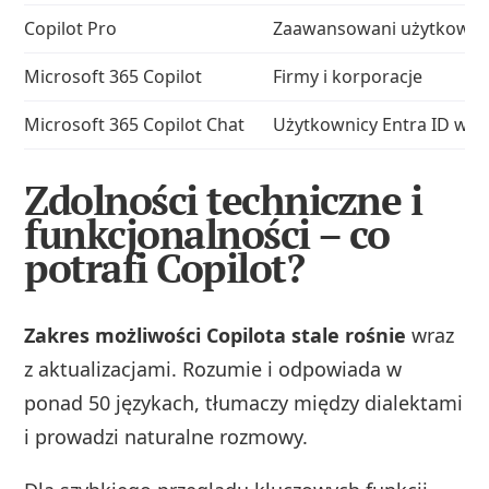
Copilot Pro
Zaawansowani użytkowni
Microsoft 365 Copilot
Firmy i korporacje
Microsoft 365 Copilot Chat
Użytkownicy Entra ID w o
Zdolności techniczne i
funkcjonalności – co
potrafi Copilot?
Zakres możliwości Copilota stale rośnie
wraz
z aktualizacjami. Rozumie i odpowiada w
ponad 50 językach, tłumaczy między dialektami
i prowadzi naturalne rozmowy.