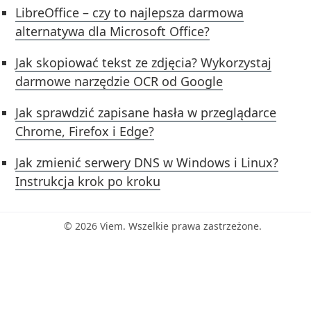
LibreOffice – czy to najlepsza darmowa
alternatywa dla Microsoft Office?
Jak skopiować tekst ze zdjęcia? Wykorzystaj
darmowe narzędzie OCR od Google
Jak sprawdzić zapisane hasła w przeglądarce
Chrome, Firefox i Edge?
Jak zmienić serwery DNS w Windows i Linux?
Instrukcja krok po kroku
© 2026 Viem. Wszelkie prawa zastrzeżone.