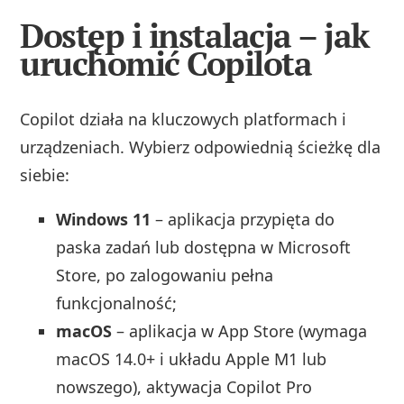
Dostęp i instalacja – jak
uruchomić Copilota
Copilot działa na kluczowych platformach i
urządzeniach. Wybierz odpowiednią ścieżkę dla
siebie:
Windows 11
– aplikacja przypięta do
paska zadań lub dostępna w Microsoft
Store, po zalogowaniu pełna
funkcjonalność;
macOS
– aplikacja w App Store (wymaga
macOS 14.0+ i układu Apple M1 lub
nowszego), aktywacja Copilot Pro