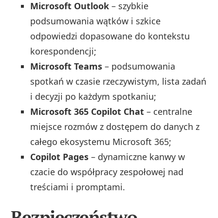
Microsoft Outlook
– szybkie
podsumowania wątków i szkice
odpowiedzi dopasowane do kontekstu
korespondencji;
Microsoft Teams
– podsumowania
spotkań w czasie rzeczywistym, lista zadań
i decyzji po każdym spotkaniu;
Microsoft 365 Copilot Chat
– centralne
miejsce rozmów z dostępem do danych z
całego ekosystemu Microsoft 365;
Copilot Pages
– dynamiczne kanwy w
czacie do współpracy zespołowej nad
treściami i promptami.
Bezpieczeństwo,