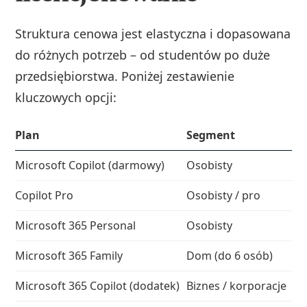
Struktura cenowa jest elastyczna i dopasowana
do różnych potrzeb – od studentów po duże
przedsiębiorstwa. Poniżej zestawienie
kluczowych opcji:
Plan
Segment
Microsoft Copilot (darmowy)
Osobisty
Copilot Pro
Osobisty / pro
Microsoft 365 Personal
Osobisty
Microsoft 365 Family
Dom (do 6 osób)
Microsoft 365 Copilot (dodatek)
Biznes / korporacje