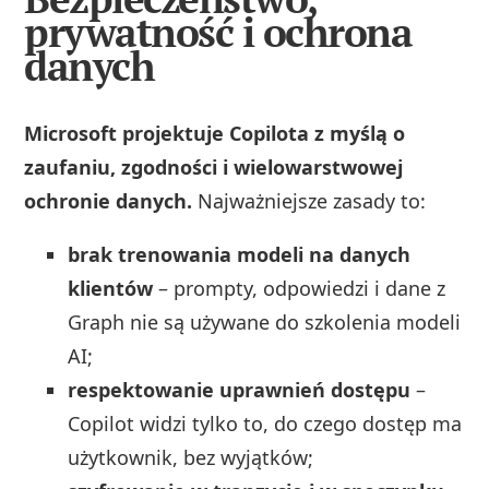
prywatność i ochrona
danych
Microsoft projektuje Copilota z myślą o
zaufaniu, zgodności i wielowarstwowej
ochronie danych.
Najważniejsze zasady to:
brak trenowania modeli na danych
klientów
– prompty, odpowiedzi i dane z
Graph nie są używane do szkolenia modeli
AI;
respektowanie uprawnień dostępu
–
Copilot widzi tylko to, do czego dostęp ma
użytkownik, bez wyjątków;