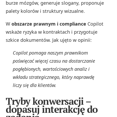
burze mózgów, generuje slogany, proponuje
palety kolorów i struktury wizualne.
W
obszarze prawnym i compliance
Copilot
wskaże ryzyka w kontraktach i przygotuje
szkice dokumentów. Jak ujęto w opinii:
Copilot pomaga naszym prawnikom
poświęcać więcej czasu na dostarczanie
pogłębionych, wartościowych analiz i
wkładu strategicznego, który naprawdę
liczy się dla klientów.
Tryby konwersacji –
dopasuj interakcję do