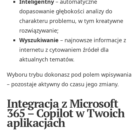
Inteligentny
– automatyczne
dopasowanie głębokości analizy do
charakteru problemu, w tym kreatywne
rozwiązywanie;
Wyszukiwanie
– najnowsze informacje z
internetu z cytowaniem źródeł dla
aktualnych tematów.
Wyboru trybu dokonasz pod polem wpisywania
– pozostaje aktywny do czasu jego zmiany.
Integracja z Microsoft
365 – Copilot w Twoich
aplikacjach