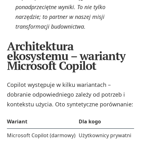
ponadprzeciętne wyniki. To nie tylko
narzędzie; to partner w naszej misji
transformacji budownictwa.
Architektura
ekosystemu – warianty
Microsoft Copilot
Copilot występuje w kilku wariantach –
dobranie odpowiedniego zależy od potrzeb i
kontekstu użycia. Oto syntetyczne porównanie:
Wariant
Dla kogo
Microsoft Copilot (darmowy)
Użytkownicy prywatni